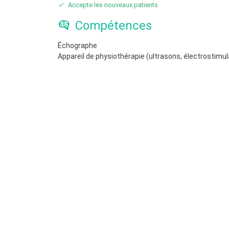
Accepte les nouveaux patients
Compétences
Échographe
Appareil de physiothérapie (ultrasons, électrostimul