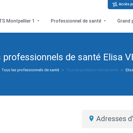
Accès p
S Montpellier 1
Professionnel de santé
Grand 
s professionnels de santé
Elisa 
Tous les professionnels de santé
Tous les professionnels de santé
Eli
Adresses d