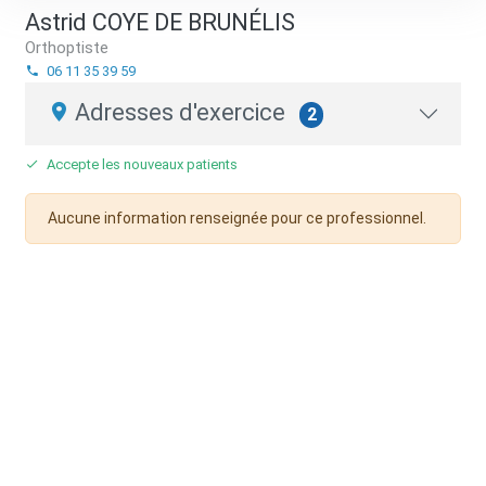
Astrid COYE DE BRUNÉLIS
Orthoptiste
06 11 35 39 59
Adresses d'exercice
2
Accepte les nouveaux patients
Aucune information renseignée pour ce professionnel.